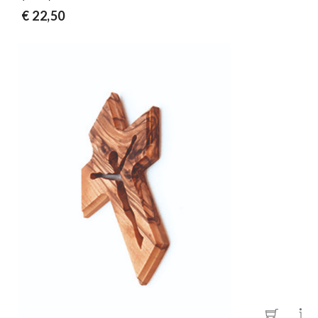
€ 22,50