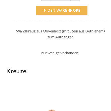
IN DEN WARENKORB
Wandkreuz aus Olivenholz (mit Stein aus Bethlehem)
zum Aufhängen
nur wenige vorhanden!
Kreuze