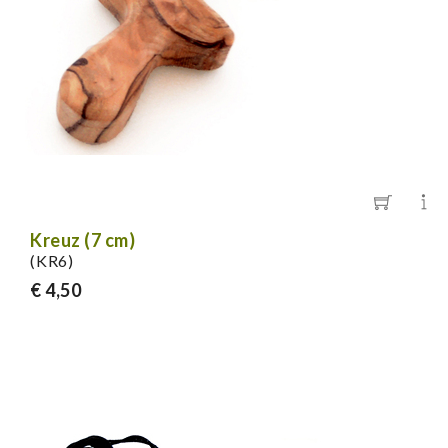
Kreuz (7 cm)
(KR6)
€ 4,50