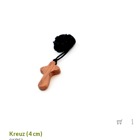
Kreuz (4 cm)