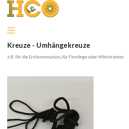
Kreuze - Umhängekreuze
z.B. für die Erstkommunion, für Firmlinge oder Ministranten