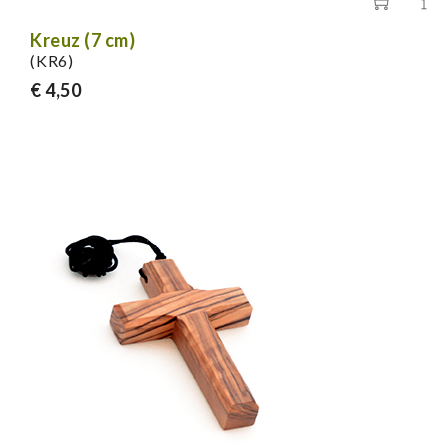
Kreuz (7 cm)
(KR6)
€ 4,50