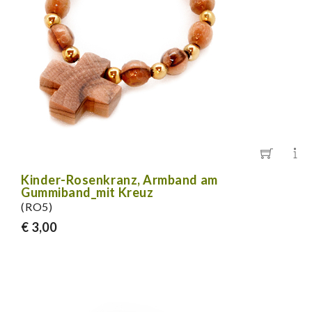
Kinder-Rosenkranz, Armband am
Gummiband_mit Kreuz
(RO5)
€ 3,00