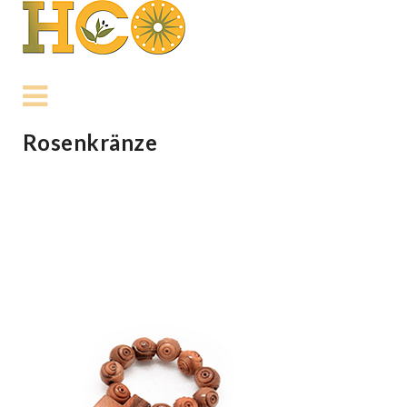
Rosenkränze