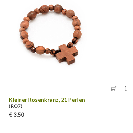
Kleiner Rosenkranz, 21 Perlen
(RO7)
€ 3,50