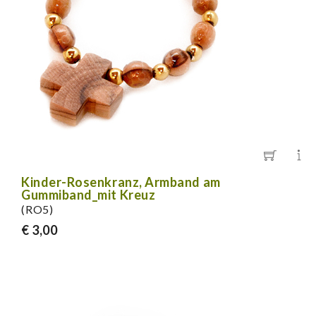
Kinder-Rosenkranz, Armband am
Gummiband_mit Kreuz
(RO5)
€ 3,00