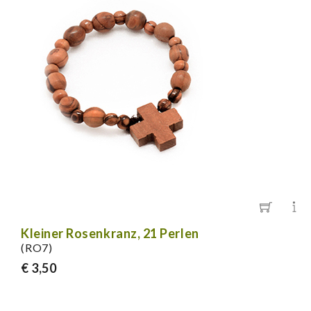
Kleiner Rosenkranz, 21 Perlen
(RO7)
€ 3,50