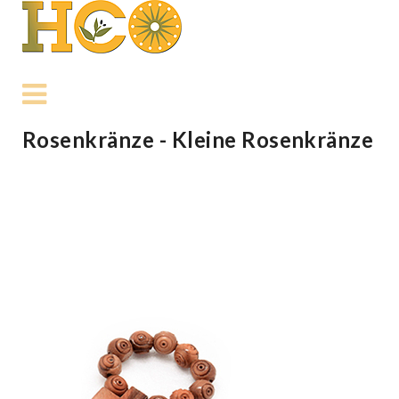
Rosenkränze - Kleine Rosenkränze