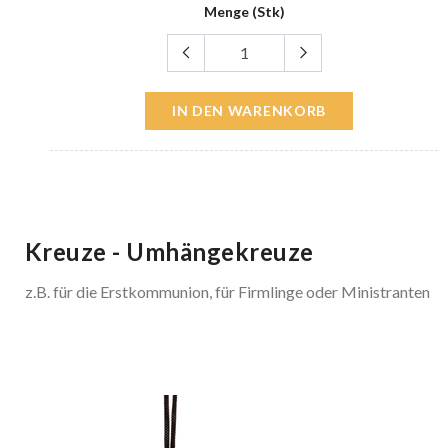
Menge (Stk)
IN DEN WARENKORB
Kreuze - Umhängekreuze
z.B. für die Erstkommunion, für Firmlinge oder Ministranten