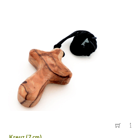
Kreuz (7 cm)