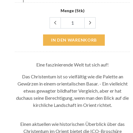
Menge (Stk)
IN DEN WARENKORB
Eine faszinierende Welt tut sich auf!
Das Christentum ist so vielfältig wie die Palette an
Gewürzen in einem orientalischen Basar. - Ein vielleicht
etwas gewagter bildhafter Vergleich, aber er hat
duchaus seine Berechtigung, wenn man den Blick auf die
kirchliche Landschaft im Orient richtet.
Einen aktuellen wie historischen Überblick über das
Christentum im Orient bietet die ICO-Broschüre