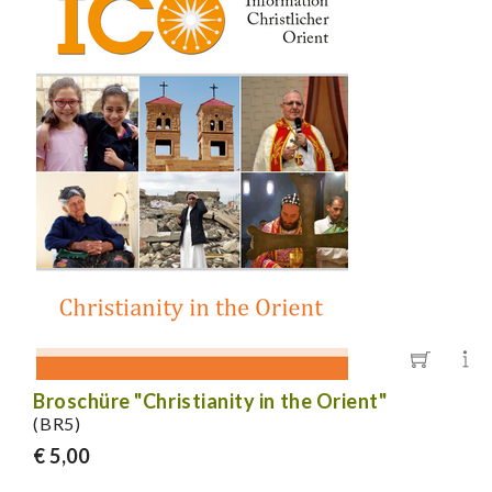
Broschüre "Christianity in the Orient"
(BR5)
€ 5,00