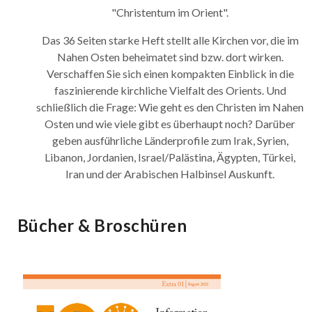
"Christentum im Orient".
Das 36 Seiten starke Heft stellt alle Kirchen vor, die im
Nahen Osten beheimatet sind bzw. dort wirken.
Verschaffen Sie sich einen kompakten Einblick in die
faszinierende kirchliche Vielfalt des Orients. Und
schließlich die Frage: Wie geht es den Christen im Nahen
Osten und wie viele gibt es überhaupt noch? Darüber
geben ausführliche Länderprofile zum Irak, Syrien,
Libanon, Jordanien, Israel/Palästina, Ägypten, Türkei,
Iran und der Arabischen Halbinsel Auskunft.
Bücher & Broschüren