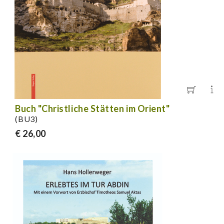
Buch "Christliche Stätten im Orient"
(BU3)
€ 26,00