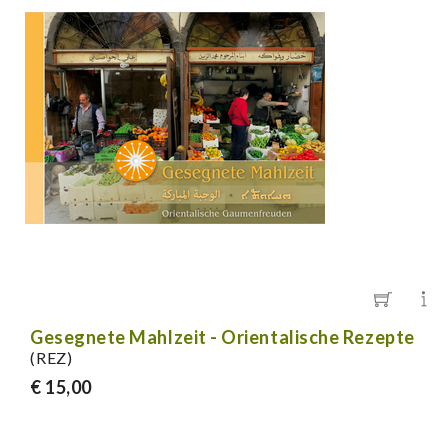
Gesegnete Mahlzeit - Orientalische Rezepte
(REZ)
€ 15,00