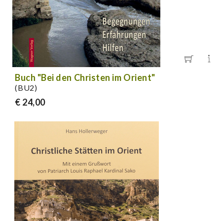
Buch "Bei den Christen im Orient"
(BU2)
€ 24,00