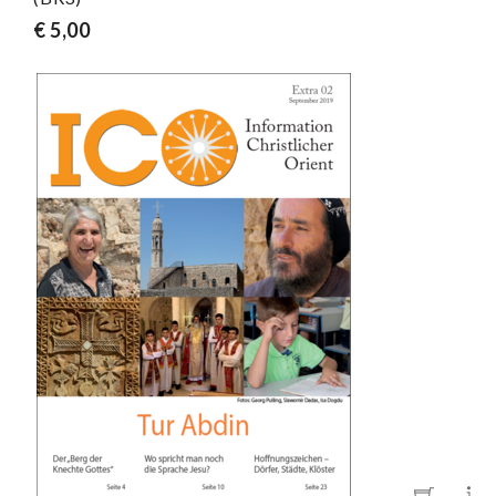
€ 5,00