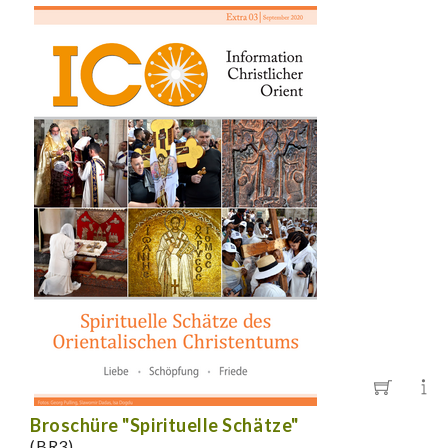
Broschüre "Spirituelle Schätze"
(BR3)