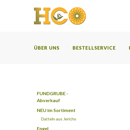
ÜBER UNS
BESTELLSERVICE
FUNDGRUBE -
Abverkauf
NEU im Sortiment
Datteln aus Jericho
Engel