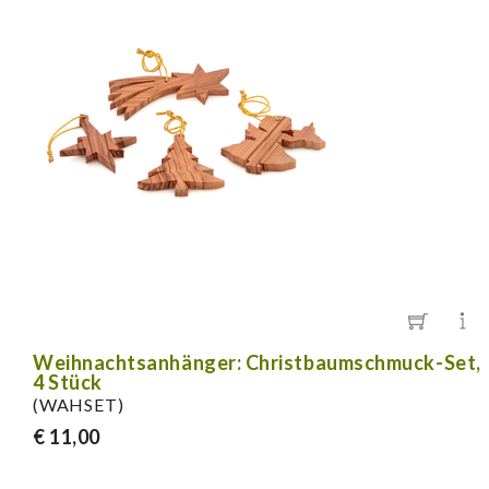
Weihnachtsanhänger: Christbaumschmuck-Set,
4 Stück
(WAHSET)
€ 11,00