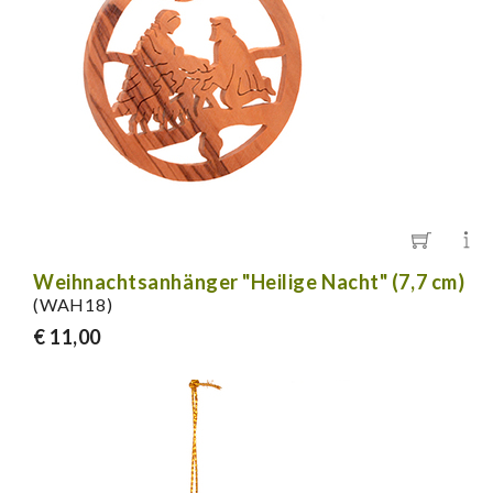
Weihnachtsanhänger "Heilige Nacht" (7,7 cm)
(WAH18)
€ 11,00