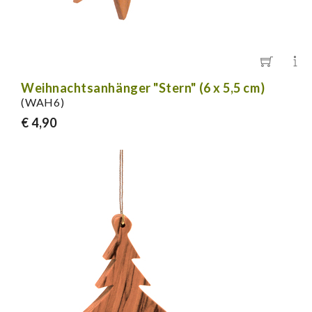
Weihnachtsanhänger "Stern" (6 x 5,5 cm)
(WAH6)
€ 4,90