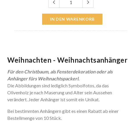
IN DEN WARENKORB
Weihnachten - Weihnachtsanhänger
Für den Christbaum, als Fensterdekoration oder als
Anhänger fürs Weihnachtspackerl.
Die Abbildungen sind lediglich Symbolfotos, da das
Olivenholz je nach Maserung und Alter sein Aussehen
verändert. Jeder Anhänger ist somit ein Unikat.
Bei bestimmten Anhängern gibt es einen Rabatt ab einer
Bestellmenge von 10 Stück.