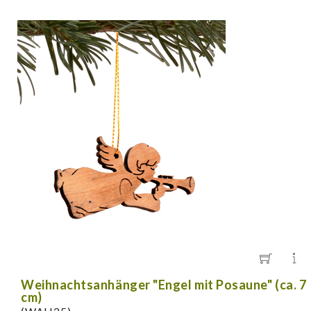
Weihnachtsanhänger "Engel mit Posaune" (ca. 7
cm)