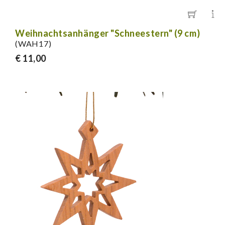
Weihnachtsanhänger "Schneestern" (9 cm)
(WAH17)
€ 11,00