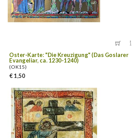
Oster-Karte: "Die Kreuzigung" (Das Goslarer
Evangeliar, ca. 1230-1240)
(OK15)
€ 1,50