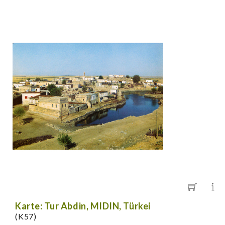
Karte: Tur Abdin, MIDIN, Türkei
(K57)