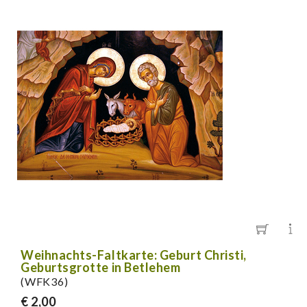
Weihnachts-Faltkarte: Geburt Christi,
Geburtsgrotte in Betlehem
(WFK36)
€ 2,00