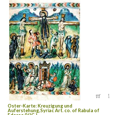
Oster-Karte: Kreuzigung und
Auferstehung,Syriac Art. co. of Rabula of