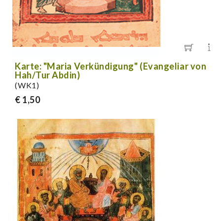
Karte: "Maria Verkündigung" (Evangeliar von
Hah/Tur Abdin)
(WK1)
€ 1,50