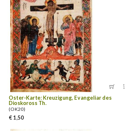
Oster-Karte: Kreuzigung, Evangeliar des
Dioskoross Th.
(OK20)
€ 1,50