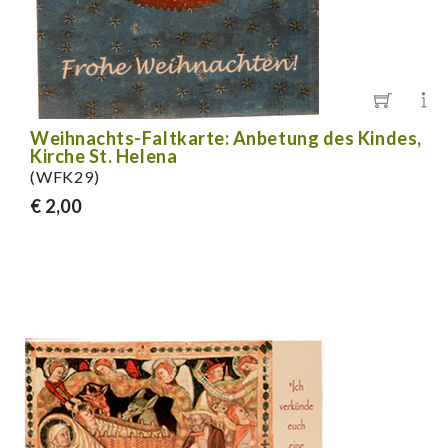
Weihnachts-Faltkarte: Anbetung des Kindes,
Kirche St. Helena
(WFK29)
€ 2,00