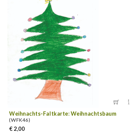
Weihnachts-Faltkarte: Weihnachtsbaum
(WFK46)
€ 2,00