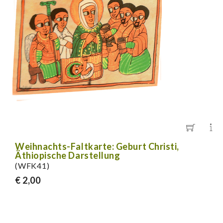
Weihnachts-Faltkarte: Geburt Christi,
Äthiopische Darstellung
(WFK41)
€ 2,00