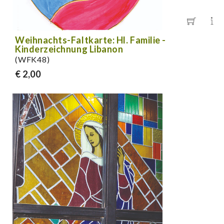
Weihnachts-Faltkarte: Hl. Familie -
Kinderzeichnung Libanon
(WFK48)
€ 2,00