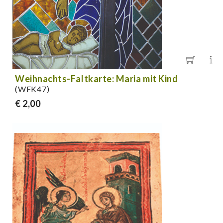
Weihnachts-Faltkarte: Maria mit Kind
(WFK47)
€ 2,00