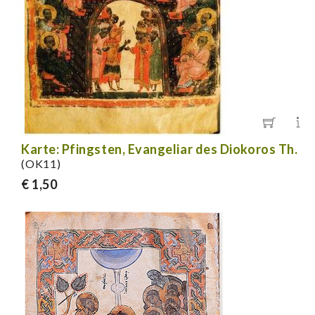
Karte: Pfingsten, Evangeliar des Diokoros Th.
(OK11)
€ 1,50