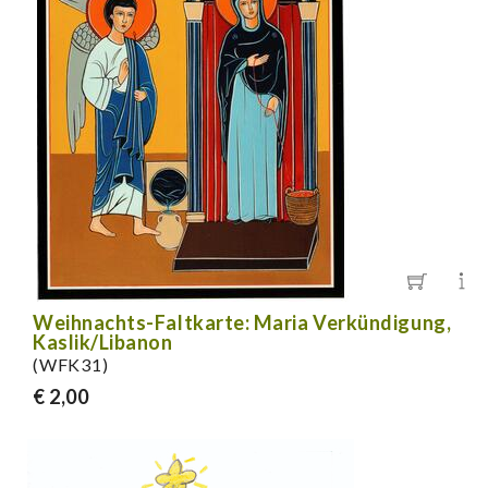
Weihnachts-Faltkarte: Maria Verkündigung,
Kaslik/Libanon
(WFK31)
€ 2,00