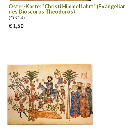
Oster-Karte: "Christi Himmelfahrt" (Evangeliar
des Dioscoros Theodoros)
(OK14)
€ 1,50