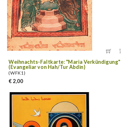
Weihnachts-Faltkarte: "Maria Verkündigung"
(Evangeliar von Hah/Tur Abdin)
(WFK1)
€ 2,00