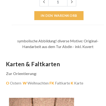
IN DEN WARENKORB
symbolische Abbildung! diverse Motive: Original-
Handarbeit aus dem Tur Abdin - inkl. Kuvert
Karten & Faltkarten
Zur Orientierung:
O
Ostern
W
Weihnachten
FK
Faltkarte
K
Karte