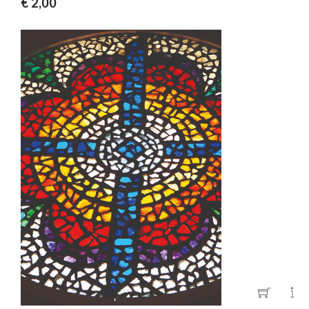
€ 2,00