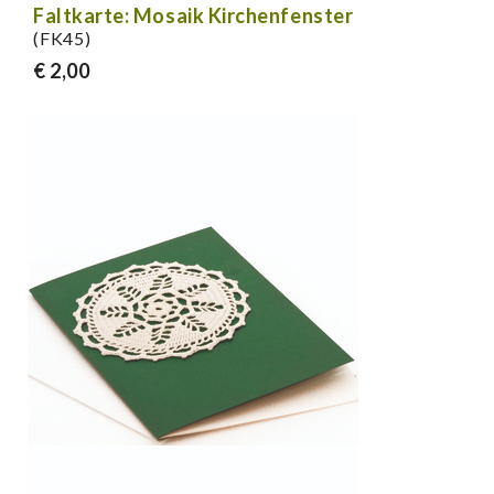
Faltkarte: Mosaik Kirchenfenster
(FK45)
€ 2,00