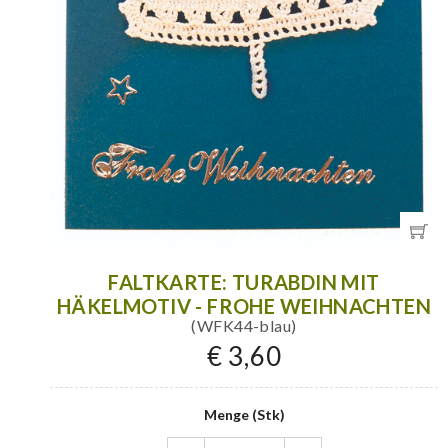
FALTKARTE: TURABDIN MIT
HÄKELMOTIV - FROHE WEIHNACHTEN
(WFK44-blau)
€ 3,60
Menge (Stk)