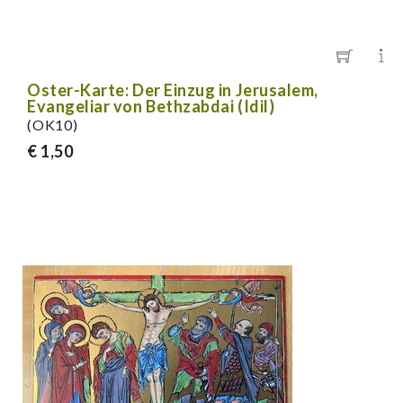
Oster-Karte: Der Einzug in Jerusalem,
Evangeliar von Bethzabdai (Idil)
(OK10)
€ 1,50