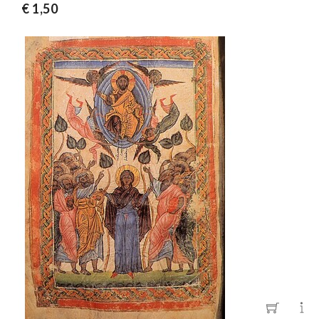
€ 1,50