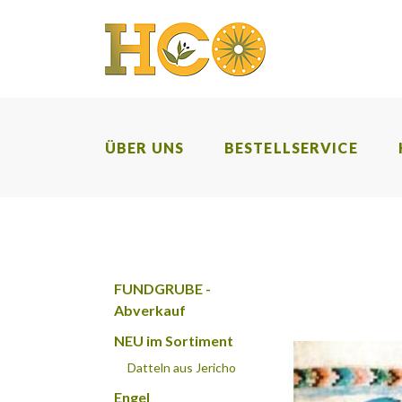
ÜBER UNS
BESTELLSERVICE
FUNDGRUBE -
Abverkauf
NEU im Sortiment
Datteln aus Jericho
Engel