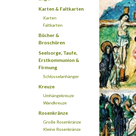
Karten & Faltkarten
Karten
Faltkarten
Bücher &
Broschüren
Seelsorge, Taufe,
Erstkommunion &
Firmung
Schlüsselanhänger
Kreuze
Umhängekreuze
Wandkreuze
Rosenkränze
Große Rosenkränze
Kleine Rosenkränze