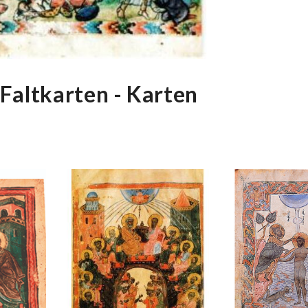
Faltkarten - Karten