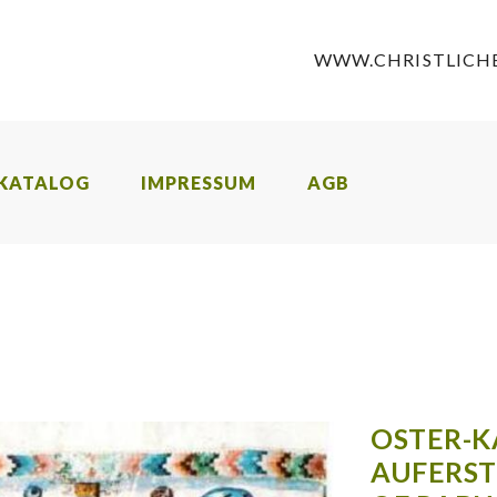
WWW.CHRISTLICHE
KATALOG
IMPRESSUM
AGB
OSTER-K
AUFERST