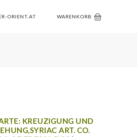
R-ORIENT.AT
WARENKORB
ARTE: KREUZIGUNG UND
EHUNG,SYRIAC ART. CO.