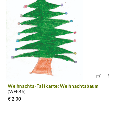
Weihnachts-Faltkarte: Weihnachtsbaum
(WFK46)
€ 2,00