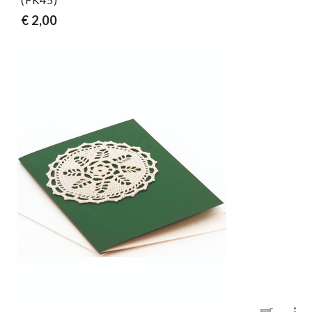
€ 2,00