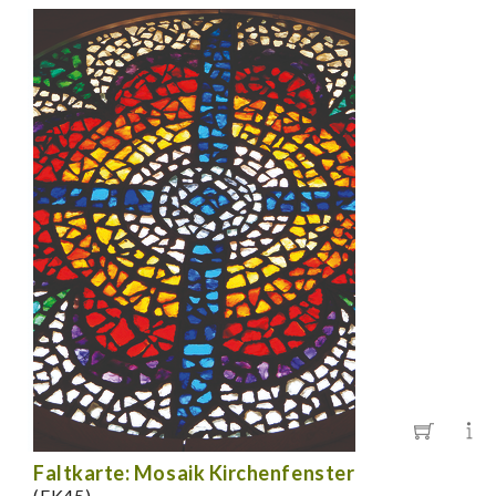
Faltkarte: Mosaik Kirchenfenster
(FK45)