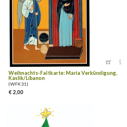
Weihnachts-Faltkarte: Maria Verkündigung,
Kaslik/Libanon
(WFK31)
€ 2,00