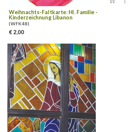
Weihnachts-Faltkarte: Hl. Familie -
Kinderzeichnung Libanon
(WFK48)
€ 2,00