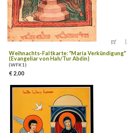
Weihnachts-Faltkarte: "Maria Verkündigung"
(Evangeliar von Hah/Tur Abdin)
(WFK1)
€ 2,00