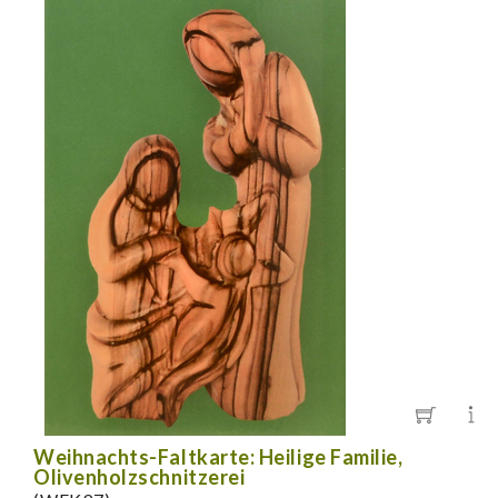
Weihnachts-Faltkarte: Heilige Familie,
Olivenholzschnitzerei