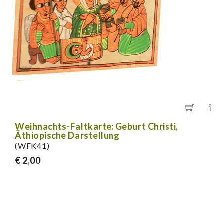
Weihnachts-Faltkarte: Geburt Christi,
Äthiopische Darstellung
(WFK41)
€ 2,00