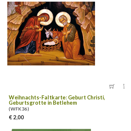
Weihnachts-Faltkarte: Geburt Christi,
Geburtsgrotte in Betlehem
(WFK36)
€ 2,00