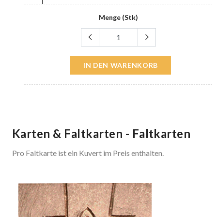
Menge (Stk)
IN DEN WARENKORB
Karten & Faltkarten - Faltkarten
Pro Faltkarte ist ein Kuvert im Preis enthalten.