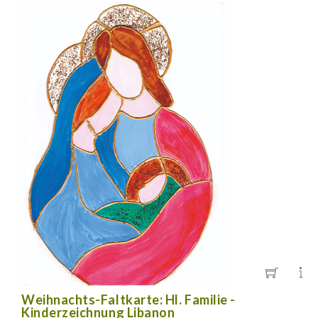
Weihnachts-Faltkarte: Hl. Familie -
Kinderzeichnung Libanon