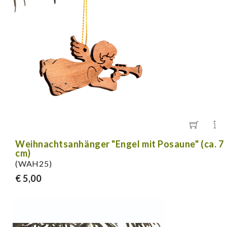
Weihnachtsanhänger "Engel mit Posaune" (ca. 7
cm)
(WAH25)
€ 5,00