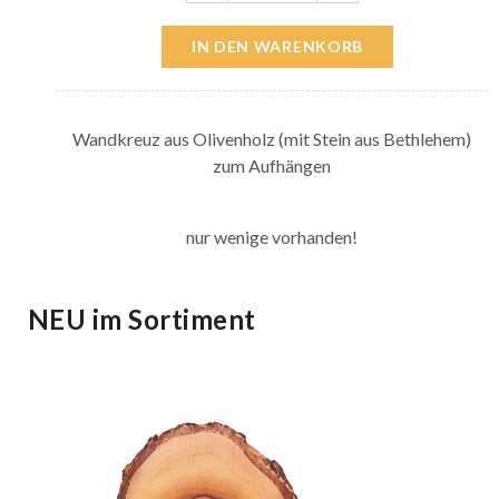
IN DEN WARENKORB
Wandkreuz aus Olivenholz (mit Stein aus Bethlehem)
zum Aufhängen
nur wenige vorhanden!
NEU im Sortiment