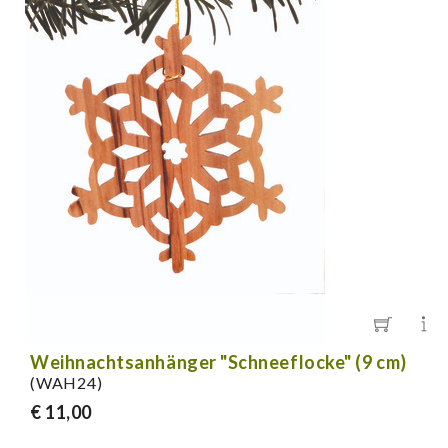
Weihnachtsanhänger "Schneeflocke" (9 cm)
(WAH24)
€ 11,00