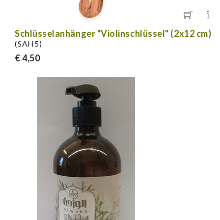
Schlüsselanhänger "Violinschlüssel" (2x12 cm)
(SAH5)
€ 4,50