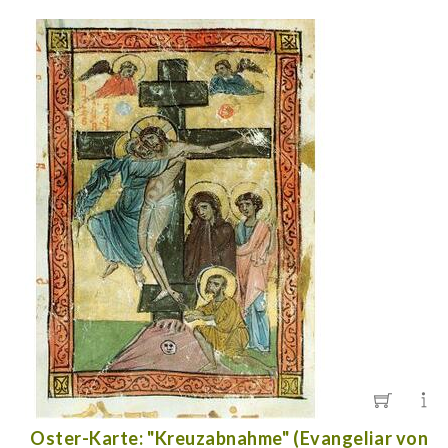
Oster-Karte: "Kreuzabnahme" (Evangeliar von