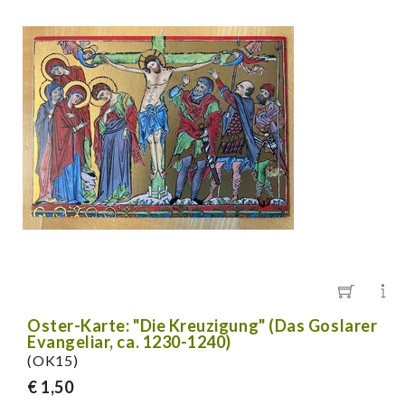
Oster-Karte: "Die Kreuzigung" (Das Goslarer
Evangeliar, ca. 1230-1240)
(OK15)
€ 1,50