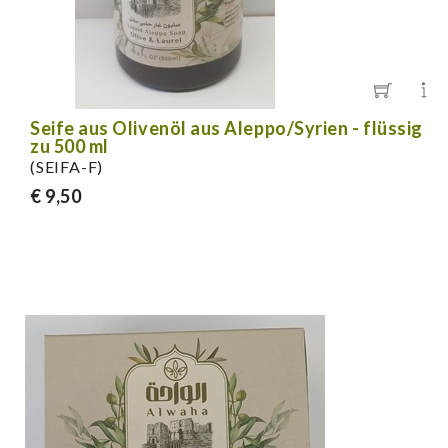
Seife aus Olivenöl aus Aleppo/Syrien - flüssig
zu 500 ml
(SEIFA-F)
€ 9,50