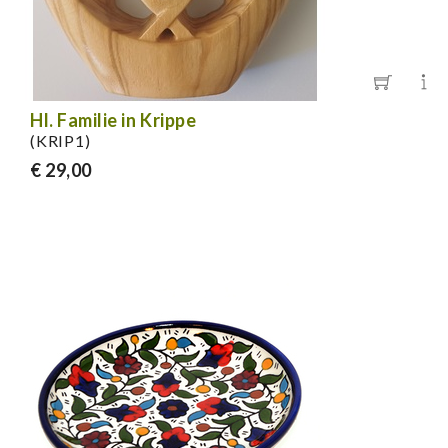
Hl. Familie in Krippe
(KRIP1)
€ 29,00