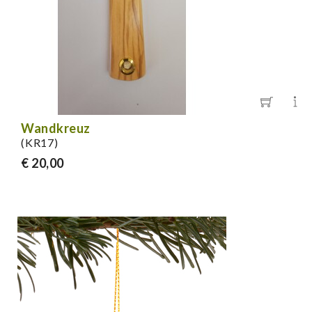
Wandkreuz
(KR17)
€ 20,00