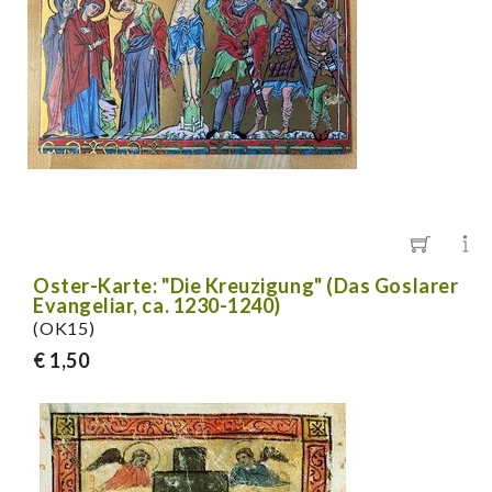
Oster-Karte: "Die Kreuzigung" (Das Goslarer
Evangeliar, ca. 1230-1240)
(OK15)
€ 1,50