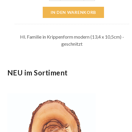
IN DEN WARENKORB
Hl. Familie in Krippenform modern (13,4 x 10,5cm) -
geschnitzt
NEU im Sortiment