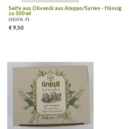
Seife aus Olivenöl aus Aleppo/Syrien - flüssig
zu 500 ml
(SEIFA-F)
€ 9,50