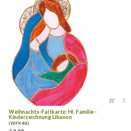
Weihnachts-Faltkarte: Hl. Familie -
Kinderzeichnung Libanon
(WFK48)