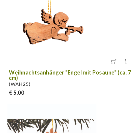
Weihnachtsanhänger "Engel mit Posaune" (ca. 7
cm)
(WAH25)
€ 5,00