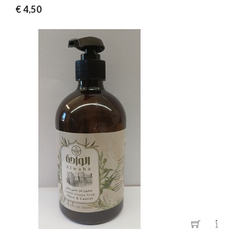
€ 4,50