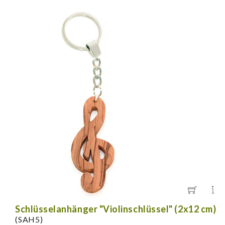
Schlüsselanhänger "Violinschlüssel" (2x12 cm)
(SAH5)