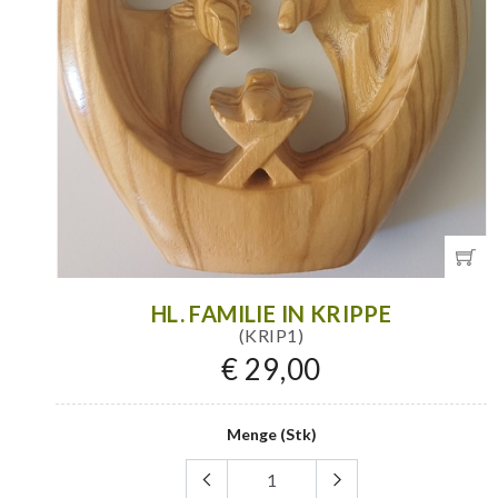
HL. FAMILIE IN KRIPPE
(KRIP1)
€ 29,00
Menge (Stk)