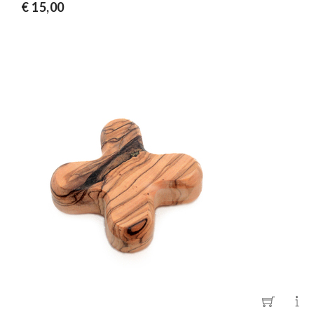
€ 15,00