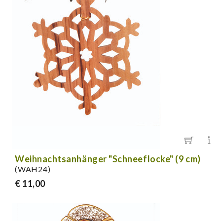
Weihnachtsanhänger "Schneeflocke" (9 cm)
(WAH24)
€ 11,00