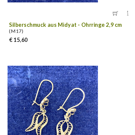
Silberschmuck aus Midyat - Ohrringe 2,9 cm
(M17)
€ 15,60