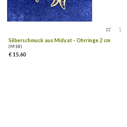
Silberschmuck aus Midyat - Ohrringe 2 cm
(M18)
€ 15,60