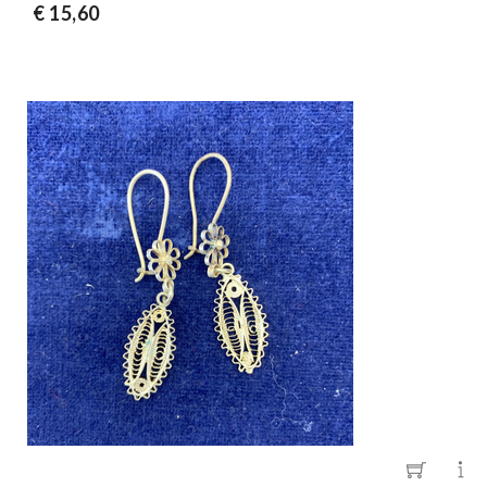
€ 15,60