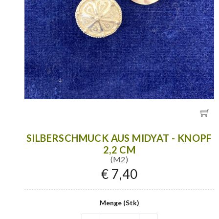
SILBERSCHMUCK AUS MIDYAT - KNOPF
2,2 CM
(M2)
€ 7,40
Menge (Stk)