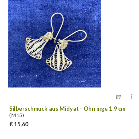
Silberschmuck aus Midyat - Ohrringe 1,9 cm
(M15)
€ 15,60