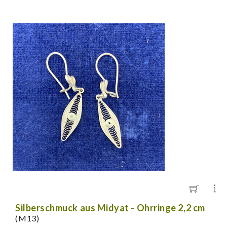
Silberschmuck aus Midyat - Ohrringe 2,2 cm
(M13)