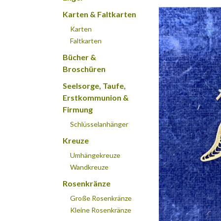
Karten & Faltkarten
Karten
Faltkarten
Bücher &
Broschüren
Seelsorge, Taufe,
Erstkommunion &
Firmung
Schlüsselanhänger
Kreuze
Umhängekreuze
Wandkreuze
Rosenkränze
Große Rosenkränze
Kleine Rosenkränze