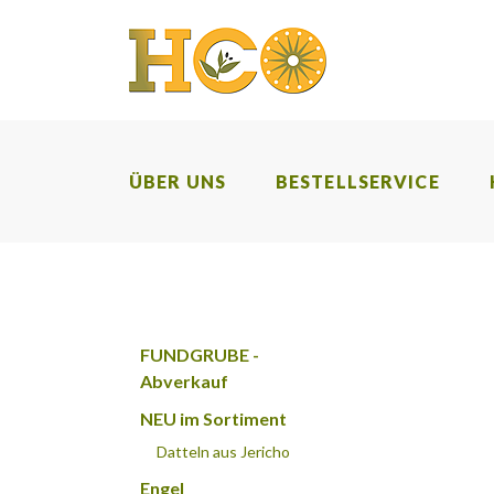
ÜBER UNS
BESTELLSERVICE
FUNDGRUBE -
Abverkauf
NEU im Sortiment
Datteln aus Jericho
Engel