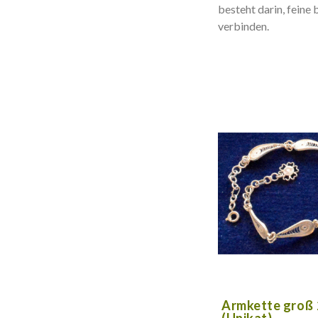
besteht darin, feine
verbinden.
Armkette groß 