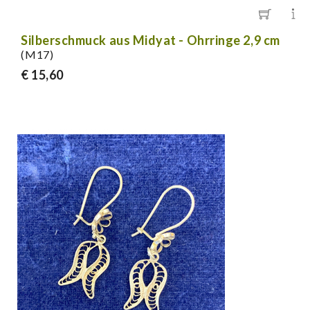
Silberschmuck aus Midyat - Ohrringe 2,9 cm
(M17)
€ 15,60