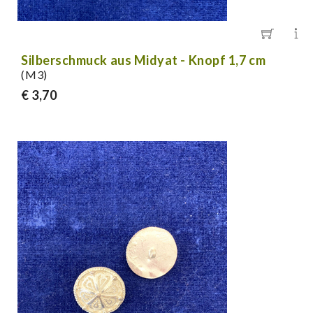
Silberschmuck aus Midyat - Knopf 1,7 cm
(M3)
€ 3,70