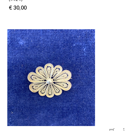
€ 30,00