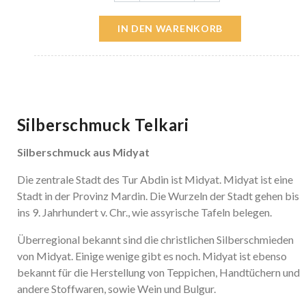
IN DEN WARENKORB
Silberschmuck Telkari
Silberschmuck aus Midyat
Die zentrale Stadt des Tur Abdin ist Midyat. Midyat ist eine
Stadt in der Provinz Mardin. Die Wurzeln der Stadt gehen bis
ins 9. Jahrhundert v. Chr., wie assyrische Tafeln belegen.
Überregional bekannt sind die christlichen Silberschmieden
von Midyat. Einige wenige gibt es noch. Midyat ist ebenso
bekannt für die Herstellung von Teppichen, Handtüchern und
andere Stoffwaren, sowie Wein und Bulgur.