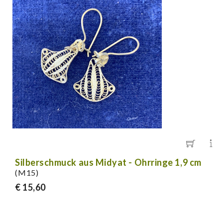
Silberschmuck aus Midyat - Ohrringe 1,9 cm
(M15)
€ 15,60