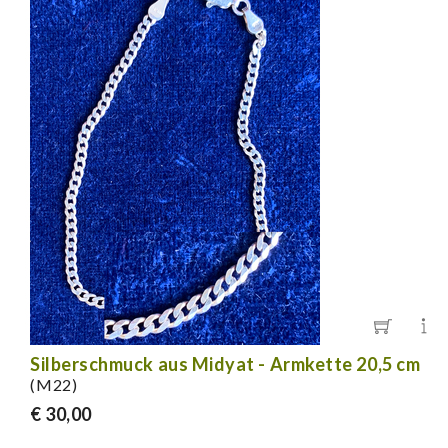
Silberschmuck aus Midyat - Armkette 20,5 cm
(M22)
€ 30,00