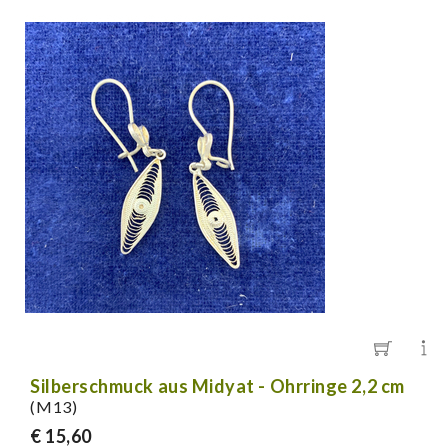
Silberschmuck aus Midyat - Ohrringe 2,2 cm
(M13)
€ 15,60