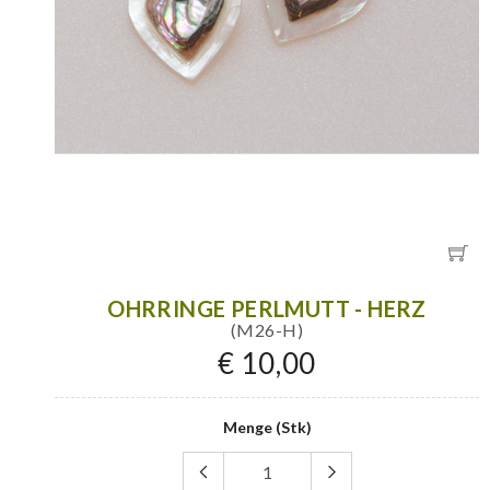
OHRRINGE PERLMUTT - HERZ
(M26-H)
€ 10,00
Menge (Stk)