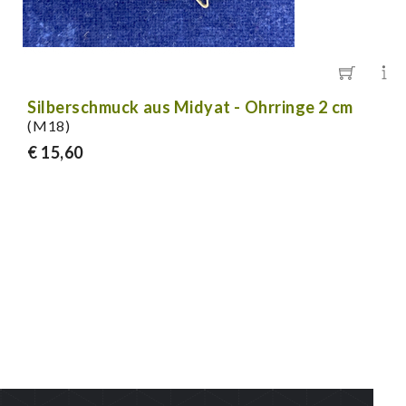
Silberschmuck aus Midyat - Ohrringe 2 cm
(M18)
€ 15,60