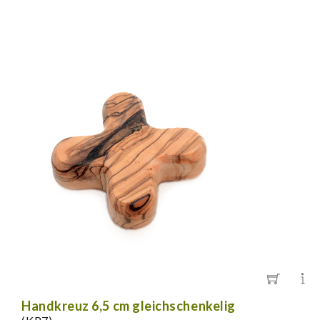
Handkreuz 6,5 cm gleichschenkelig