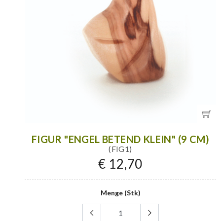
FIGUR "ENGEL BETEND KLEIN" (9 CM)
(FIG1)
€ 12,70
Menge (Stk)