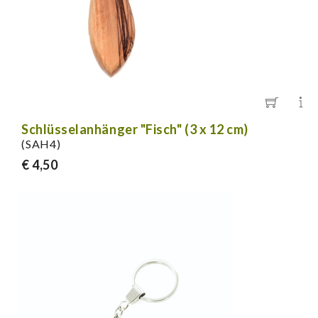
Schlüsselanhänger "Fisch" (3 x 12 cm)
(SAH4)
€ 4,50