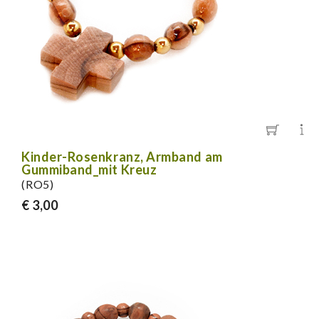
Kinder-Rosenkranz, Armband am
Gummiband_mit Kreuz
(RO5)
€ 3,00