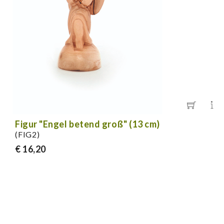
Figur "Engel betend groß" (13 cm)
(FIG2)
€ 16,20