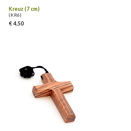
Kreuz (7 cm)
(KR6)
€ 4,50