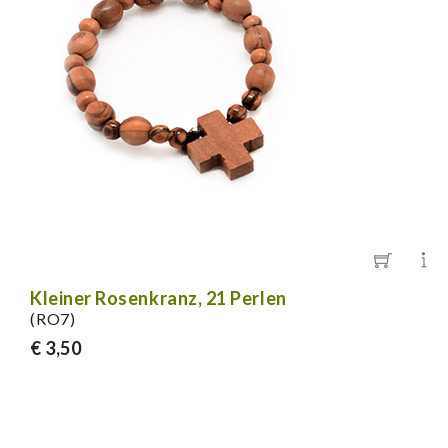
Kleiner Rosenkranz, 21 Perlen
(RO7)
€ 3,50