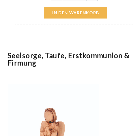
IN DEN WARENKORB
Seelsorge, Taufe, Erstkommunion &
Firmung