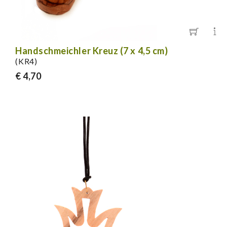
Handschmeichler Kreuz (7 x 4,5 cm)
(KR4)
€ 4,70