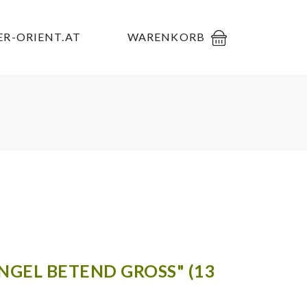
R-ORIENT.AT
WARENKORB
NGEL BETEND GROSS" (13 C