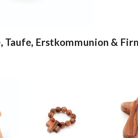
e, Taufe, Erstkommunion & Fi