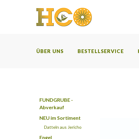
ÜBER UNS
BESTELLSERVICE
FUNDGRUBE -
Abverkauf
NEU im Sortiment
Datteln aus Jericho
Engel