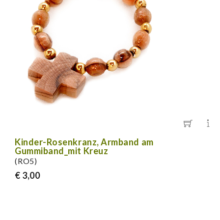
Kinder-Rosenkranz, Armband am
Gummiband_mit Kreuz
(RO5)
€ 3,00