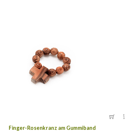
Finger-Rosenkranz am Gummiband