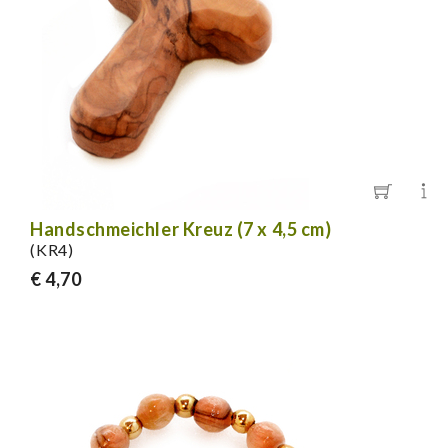
Handschmeichler Kreuz (7 x 4,5 cm)
(KR4)
€ 4,70