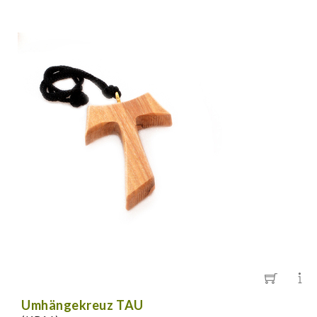
Umhängekreuz TAU