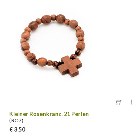
Kleiner Rosenkranz, 21 Perlen
(RO7)
€ 3,50