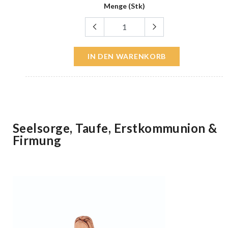
Menge (Stk)
IN DEN WARENKORB
Seelsorge, Taufe, Erstkommunion &
Firmung