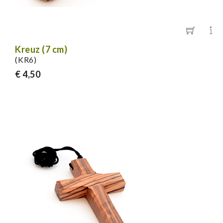
Kreuz (7 cm)
(KR6)
€ 4,50