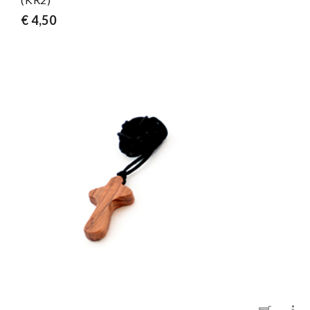
€ 4,50