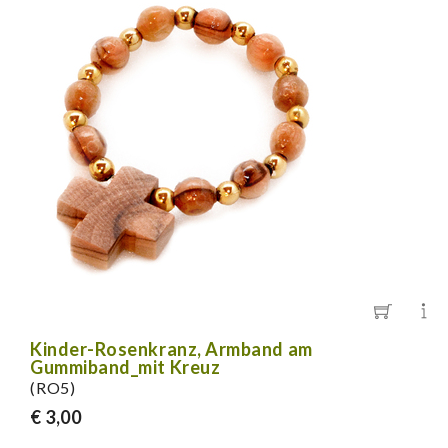
Kinder-Rosenkranz, Armband am
Gummiband_mit Kreuz
(RO5)
€ 3,00