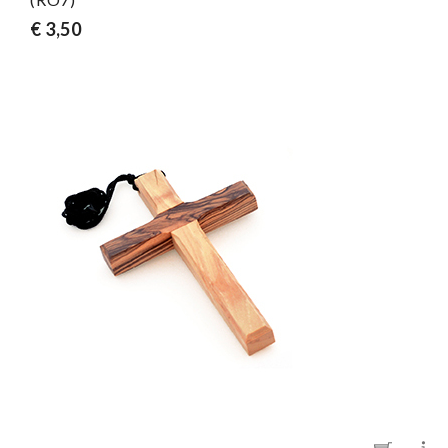
€ 3,50