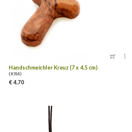
Handschmeichler Kreuz (7 x 4,5 cm)
(KR4)
€ 4,70