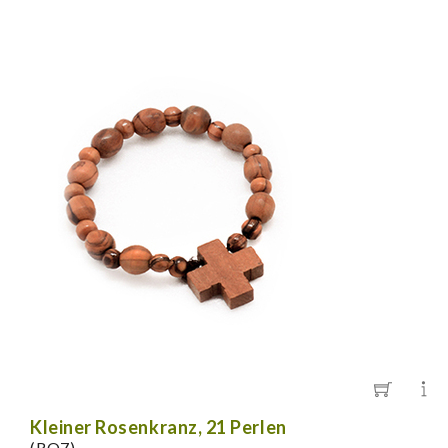
Kleiner Rosenkranz, 21 Perlen
(RO7)