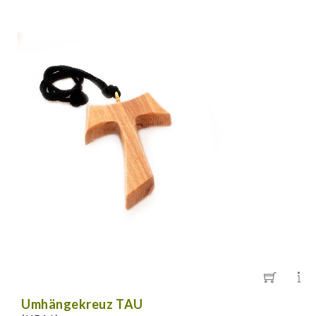
Umhängekreuz TAU