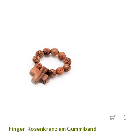
Finger-Rosenkranz am Gummiband