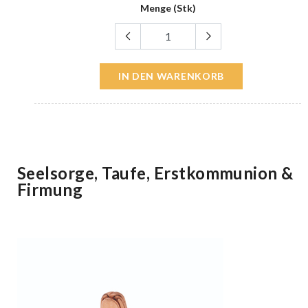
Menge (Stk)
IN DEN WARENKORB
Seelsorge, Taufe, Erstkommunion &
Firmung