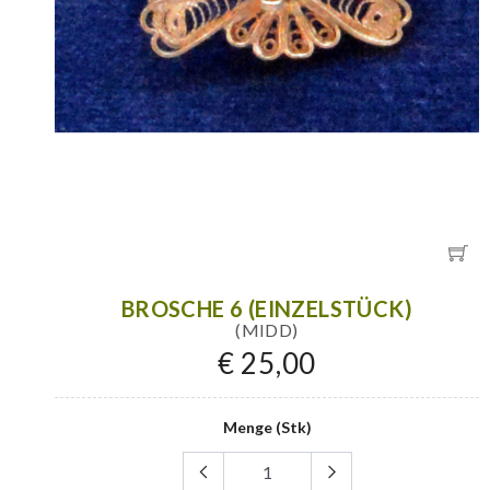
BROSCHE 6 (EINZELSTÜCK)
(MIDD)
€ 25,00
Menge (Stk)