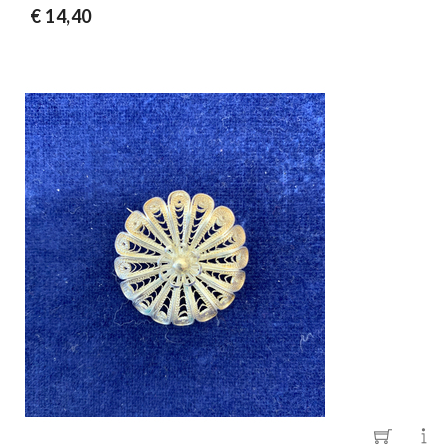
€ 14,40