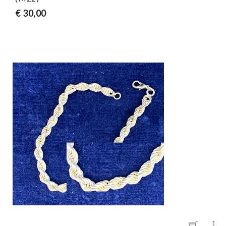
€ 30,00