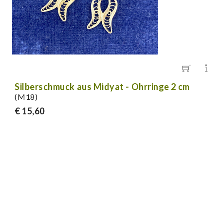
Silberschmuck aus Midyat - Ohrringe 2 cm
(M18)
€ 15,60