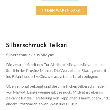
IN DEN WARENKORB
Silberschmuck Telkari
Silberschmuck aus Midyat
Die zentrale Stadt des Tur Abdin ist Midyat. Midyat ist eine
Stadt in der Provinz Mardin. Die Wurzeln der Stadt gehen bis
ins 9. Jahrhundert v. Chr., wie assyrische Tafeln belegen.
Überregional bekannt sind die christlichen Silberschmieden
von Midyat. Einige wenige gibt es noch. Midyat ist ebenso
bekannt für die Herstellung von Teppichen, Handtüchern und
andere Stoffwaren, sowie Wein und Bulgur.