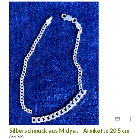
Silberschmuck aus Midyat - Armkette 20,5 cm
(M22)